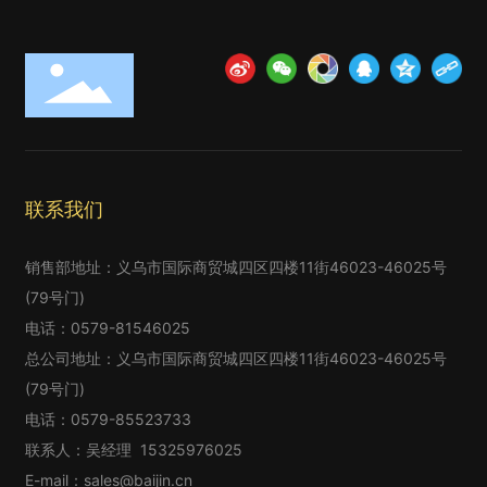
联系我们
销售部地址：义乌市国际商贸城四区四楼11街46023-46025号
(79号门)
电话：
0579-81546025
总公司地址：义乌市国际商贸城四区四楼11街46023-46025号
(79号门)
电话：
0579-85523733
联系人：吴经理
15325976025
E-mail：
sales@baijin.cn