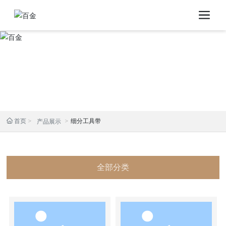
首页
细分工具带
产品展示
全部分类