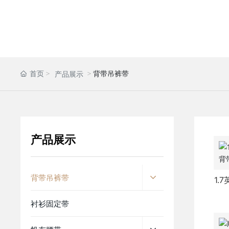
首页
背带吊裤带
产品展示
产品展示
背带吊裤带
1.
衬衫固定带