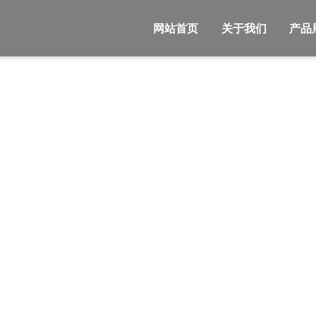
网站首页
关于我们
产品