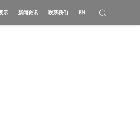
展示
新闻资讯
联系我们
EN