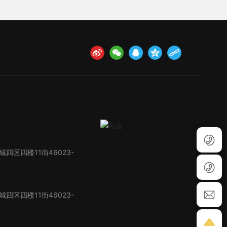
区四楼11街46023-
区四楼11街46023-