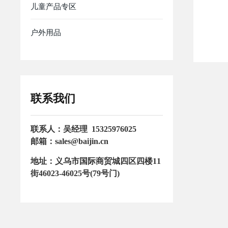
儿童产品专区
户外用品
联系我们
联系人：吴经理
15325976025
邮箱：
sales@baijin.cn
地址：义乌市国际商贸城四区四楼11
街46023-46025号(79号门)