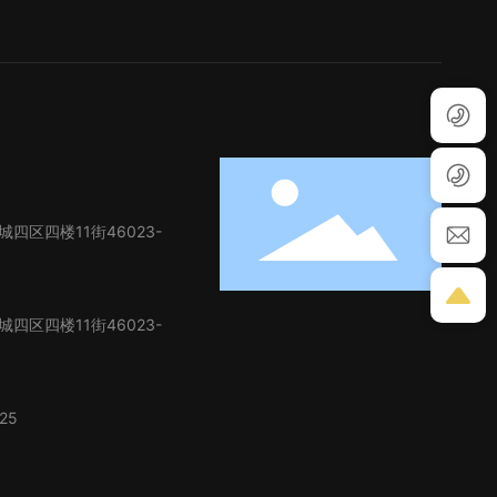
区四楼11街46023-
区四楼11街46023-
25