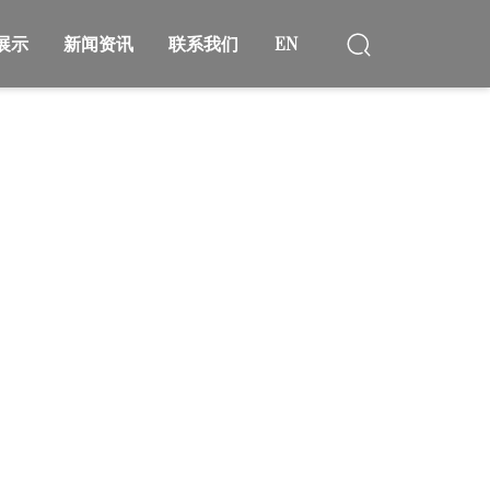
展示
新闻资讯
联系我们
EN