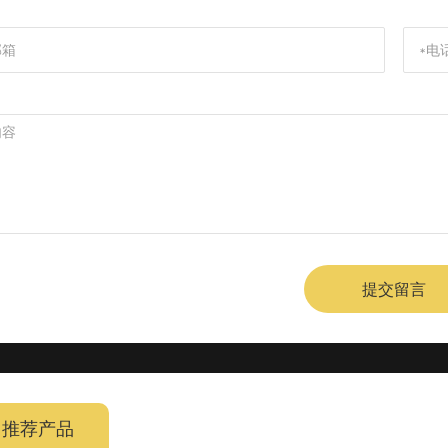
提交留言
推荐产品