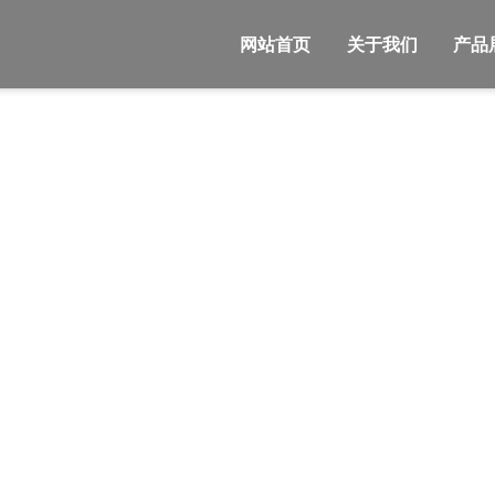
网站首页
关于我们
产品