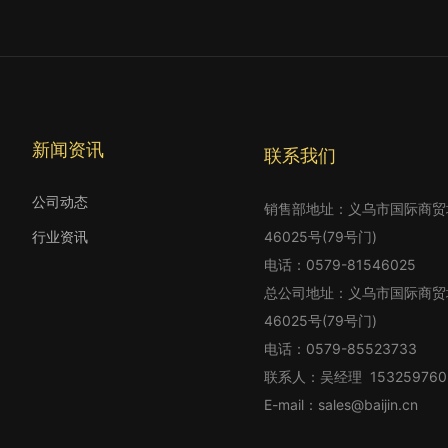
新闻资讯
联系我们
公司动态
销售部地址：义乌市国际商贸城四
行业资讯
46025号(79号门)
电话：
0579-81546025
总公司地址：义乌市国际商贸城四
46025号(79号门)
电话：
0579-85523733
联系人：吴经理
153259760
E-mail：
sales@baijin.cn