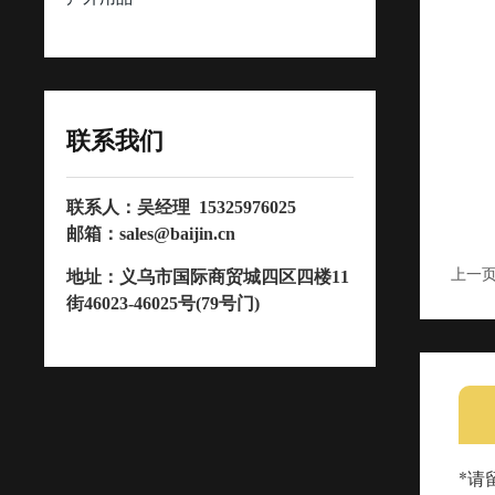
联系我们
联系人：吴经理
15325976025
邮箱：
sales@baijin.cn
上一
地址：义乌市国际商贸城四区四楼11
街46023-46025号(79号门)
*请