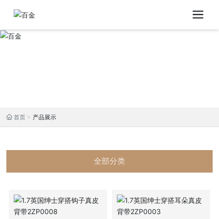
首页
产品展示
全部分类